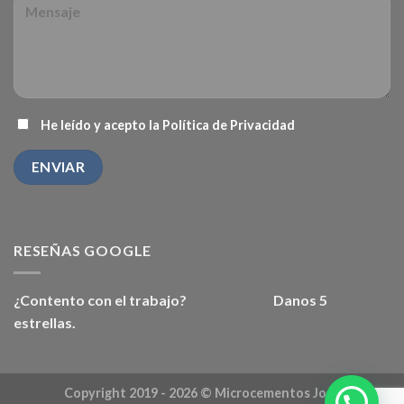
He leído y acepto la
Política de Privacidad
RESEÑAS GOOGLE
¿Contento con el trabajo? Danos 5
estrellas.
Copyright 2019 - 2026 ©
Microcementos Jose