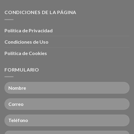
CONDICIONES DE LA PÁGINA
Política de Privacidad
Condiciones de Uso
Política de Cookies
FORMULARIO